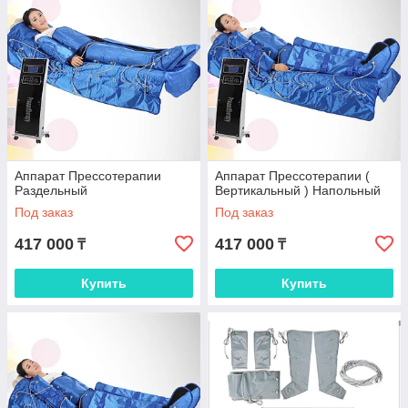
Аппарат Прессотерапии
Аппарат Прессотерапии (
Раздельный
Вертикальный ) Напольный
Под заказ
Под заказ
417 000
417 000
₸
₸
Купить
Купить