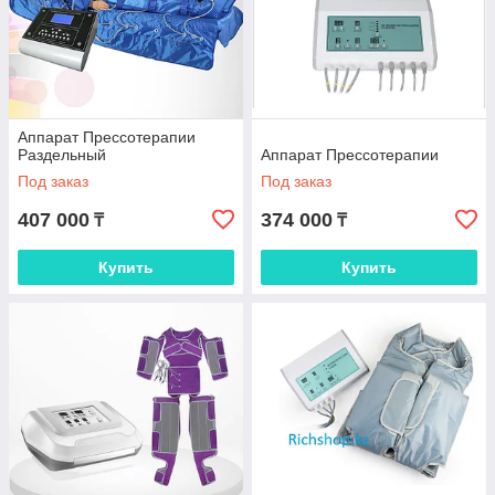
Аппарат Прессотерапии
Раздельный
Аппарат Прессотерапии
Под заказ
Под заказ
407 000
374 000
₸
₸
Купить
Купить