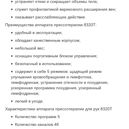
устраняет отеки и сокращает объемы тела;
служит профилактикой варикозного расширения вен;
оказывает расслабляющее действие.
Преимущества аппарата прессотерапии 8320Т:
удобный в эксплуатации;
обладает качественным корпусом;
небольшой вес;
оснащен портативным блоком управления;
безопасный в использовании;
содержит в себе 5 режимов: щадящий режим
улучшения кровообращения и лимфотока,
лимфодренаж, устранение отечности и похудение,
ускоренная программа похудения, ускоренный
лимфодренаж;
легкий в уходе.
Характеристики аппарата прессотерапии для рук 8320Т
Количество программ 5
Количество каналов 48