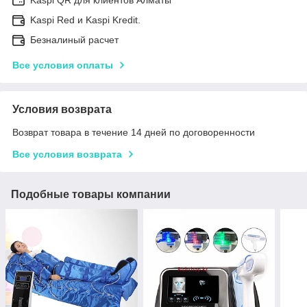
Kaspi Red и Kaspi Kredit.
Безналиный расчет
Все условия оплаты
Условия возврата
Возврат товара в течение 14 дней по договоренности
Все условия возврата
Подобные товары компании