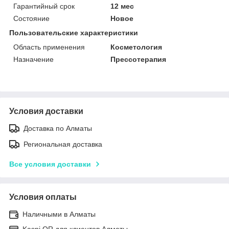
Гарантийный срок
12 мес
Состояние
Новое
Пользовательские характеристики
Область применения
Косметология
Назначение
Прессотерапия
Условия доставки
Доставка по Алматы
Региональная доставка
Все условия доставки
Условия оплаты
Наличными в Алматы
Kaspi QR для клиентов Алматы