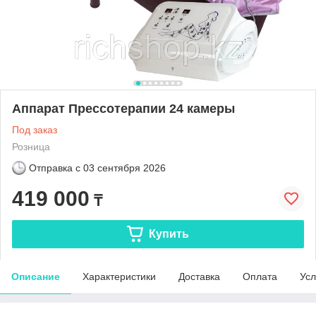
Аппарат Прессотерапии 24 камеры
Под заказ
Розница
Отправка с
03 сентября 2026
419 000
₸
Купить
Описание
Характеристики
Доставка
Оплата
Усл