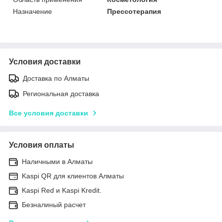
Назначение
Прессотерапия
Условия доставки
Доставка по Алматы
Региональная доставка
Все условия доставки
Условия оплаты
Наличными в Алматы
Kaspi QR для клиентов Алматы
Kaspi Red и Kaspi Kredit.
Безналиный расчет