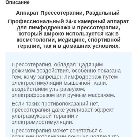
Описание
Аппарат Прессотерапии, Раздельный
Профессиональный 24-х камерный аппарат
для лимфодренажа и прессотерапии,
который широко используется как в
косметологии, медицине, спортивной
терапии, так и в домашних условиях.
Прессотерапия, обладая щадящим
режимом воздействия, особенно показана
тем, кому запрещен лимфодренаж путем
электростимуляции мышечной ткани,
воздействием ультразвуком,
электрофорезом или ручным массажем.
Если таких противопоказаний нет,
прессотерапия даже усиливает эффект
ультразвуковой терапии и
электромиостимуляции.
Прессотерапия может сочетаться с
разными методиками лечения целлюлита,