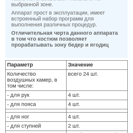
выбранной зоне.
Аппарат прост в эксплуатации, имеет
встроенный набор программ для
выполнения различных процедур.
Отличительная черта данного аппарата
в том что костюм позволяет
прорабатывать зону бедер и ягодиц
Параметр
Значение
Количество
всего 24 шт.
воздушных камер, в
том числе:
- для рук
4 шт.
- для пояса
4 шт.
- для ног
4 шт.
- для ступней
2 шт.