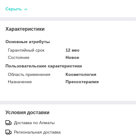
Скрыть
Характеристики
Основные атрибуты
Гарантийный срок
12 мес
Состояние
Новое
Пользовательские характеристики
Область применения
Косметология
Назначение
Прессотерапия
Условия доставки
Доставка по Алматы
Региональная доставка