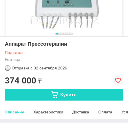
Аппарат Прессотерапии
Под заказ
Розница
Отправка с
02 сентября 2026
374 000
₸
Купить
Описание
Характеристики
Доставка
Оплата
Усл