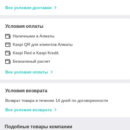
Все условия доставки
Условия оплаты
Наличными в Алматы
Kaspi QR для клиентов Алматы
Kaspi Red и Kaspi Kredit.
Безналиный расчет
Все условия оплаты
Условия возврата
Возврат товара в течение 14 дней по договоренности
Все условия возврата
Подобные товары компании