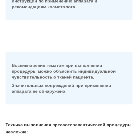
инструкции по применению аппарата и
рекомендациям косметолога.
Возникновение гематом при выполнении
процедуры можно объяснить
индивидуальной
чувствительностью тканей пациента.
Значительных повреждений при применении
аппарата не обнаружено.
Техника выполнения
прессотерапевтической процедуры
несложна: