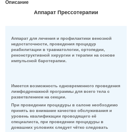
Описание
Аппарат Прессотерапии
Аппарат для лечения и профилактики венозной
недостаточности,
проведения процедур
реабилитации в травматологии, ортопедии,
реконструктивной хирургии и терапии на основе
импульсной баротерапии.
Имеется возможность одновременного проведения
лимфодренажной
программы для всего тела с
разветвлением на секции.
При проведении процедуры в салоне необходимо
принять
во внимание качество обслуживания
и
уровень квалификации проводящего её
специалиста,
при проведении процедуры в
домашних условиях следует чётко
следовать