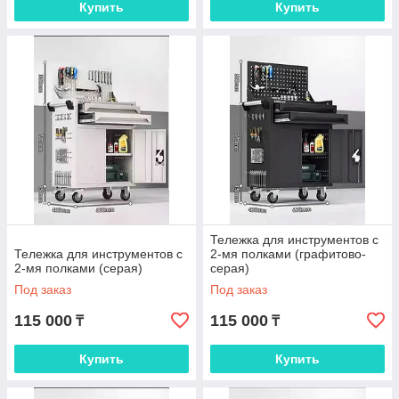
Купить
Купить
Тележка для инструментов с
Тележка для инструментов с
2-мя полками (графитово-
2-мя полками (серая)
серая)
Под заказ
Под заказ
115 000
115 000
₸
₸
Купить
Купить