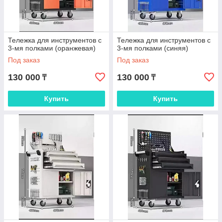
Тележка для инструментов с
Тележка для инструментов с
3-мя полками (оранжевая)
3-мя полками (синяя)
Под заказ
Под заказ
130 000
130 000
₸
₸
Купить
Купить