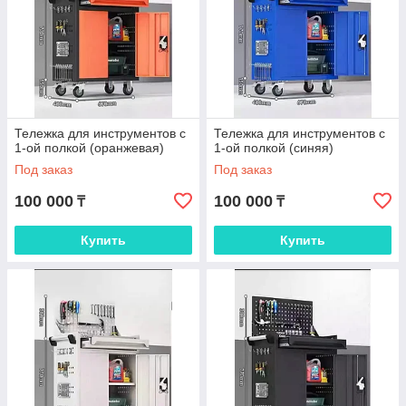
Тележка для инструментов с
Тележка для инструментов с
1-ой полкой (оранжевая)
1-ой полкой (синяя)
Под заказ
Под заказ
100 000
100 000
₸
₸
Купить
Купить