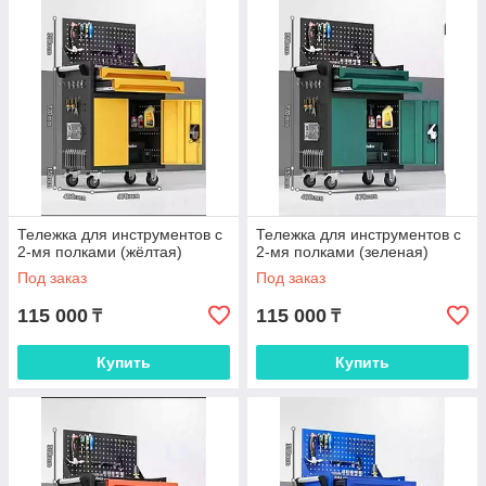
Тележка для инструментов с
Тележка для инструментов с
2-мя полками (жёлтая)
2-мя полками (зеленая)
Под заказ
Под заказ
115 000
115 000
₸
₸
Купить
Купить