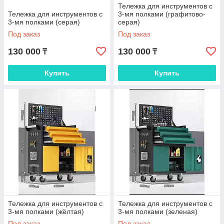
Тележка для инструментов с
Тележка для инструментов с
3-мя полками (графитово-
3-мя полками (серая)
серая)
Под заказ
Под заказ
130 000
130 000
₸
₸
Купить
Купить
Тележка для инструментов с
Тележка для инструментов с
3-мя полками (жёлтая)
3-мя полками (зеленая)
Под заказ
Под заказ