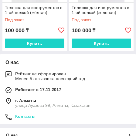
Тележка для инструментов с
Тележка для инструментов с
1-ой полкой (жёлтая)
1-ой полкой (зеленая)
Под заказ
Под заказ
100 000
100 000
₸
₸
Купить
Купить
О нас
Рейтинг не сформирован
Менее 5 отзывов за последний год
Работает с 17.11.2017
г. Алматы
улица Ауэзова 99, Алматы, Казахстан
Контакты
О нас