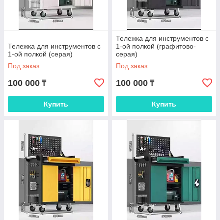
Тележка для инструментов с
Тележка для инструментов с
1-ой полкой (графитово-
1-ой полкой (серая)
серая)
Под заказ
Под заказ
100 000
100 000
₸
₸
Купить
Купить