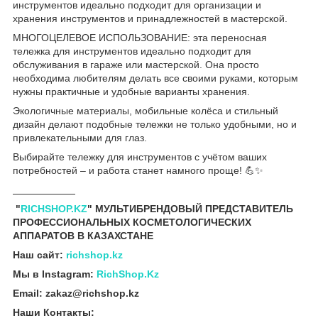
инструментов идеально подходит для организации и
хранения инструментов и принадлежностей в мастерской.
МНОГОЦЕЛЕВОЕ ИСПОЛЬЗОВАНИЕ: эта переносная
тележка для инструментов идеально подходит для
обслуживания в гараже или мастерской. Она просто
необходима любителям делать все своими руками, которым
нужны практичные и удобные варианты хранения.
Экологичные материалы, мобильные колёса и стильный
дизайн делают подобные тележки не только удобными, но и
привлекательными для глаз.
Выбирайте тележку для инструментов с учётом ваших
потребностей – и работа станет намного проще! 💪✨
___________
"
RICHSHOP.KZ
" МУЛЬТИБРЕНДОВЫЙ ПРЕДСТАВИТЕЛЬ
ПРОФЕССИОНАЛЬНЫХ КОСМЕТОЛОГИЧЕСКИХ
АППАРАТОВ В КАЗАХСТАНЕ
Наш сайт:
richshop.kz
Мы в Instagram:
RichShop.Kz
Email: zakaz@richshop.kz
Наши Контакты: