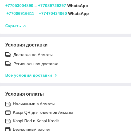
+77053004890
–
+77089729297
WhatsApp
+77006916611
–
+77470434060
WhatsApp
Скрыть
Условия доставки
Доставка по Алматы
Региональная доставка
Все условия доставки
Условия оплаты
Наличными в Алматы
Kaspi QR для клиентов Алматы
Kaspi Red и Kaspi Kredit.
Безналиный расчет