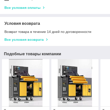
Все условия оплаты
Условия возврата
Возврат товара в течение 14 дней по договоренности
Все условия возврата
Подобные товары компании