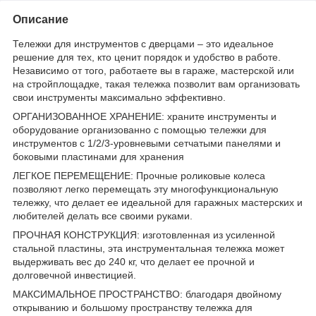
Описание
Тележки для инструментов с дверцами – это идеальное
решение для тех, кто ценит порядок и удобство в работе.
Независимо от того, работаете вы в гараже, мастерской или
на стройплощадке, такая тележка позволит вам организовать
свои инструменты максимально эффективно.
ОРГАНИЗОВАННОЕ ХРАНЕНИЕ: храните инструменты и
оборудование организованно с помощью тележки для
инструментов с 1/2/3-уровневыми сетчатыми панелями и
боковыми пластинами для хранения
ЛЕГКОЕ ПЕРЕМЕЩЕНИЕ: Прочные роликовые колеса
позволяют легко перемещать эту многофункциональную
тележку, что делает ее идеальной для гаражных мастерских и
любителей делать все своими руками.
ПРОЧНАЯ КОНСТРУКЦИЯ: изготовленная из усиленной
стальной пластины, эта инструментальная тележка может
выдерживать вес до 240 кг, что делает ее прочной и
долговечной инвестицией.
МАКСИМАЛЬНОЕ ПРОСТРАНСТВО: благодаря двойному
открыванию и большому пространству тележка для