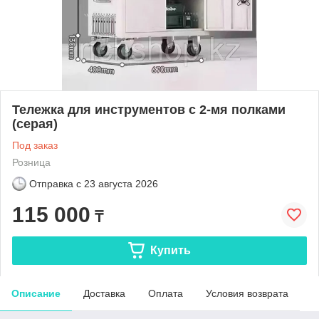
Тележка для инструментов с 2-мя полками
(серая)
Под заказ
Розница
Отправка с
23 августа 2026
115 000
₸
Купить
Описание
Доставка
Оплата
Условия возврата