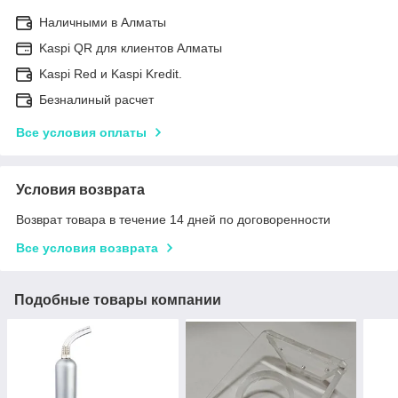
Наличными в Алматы
Kaspi QR для клиентов Алматы
Kaspi Red и Kaspi Kredit.
Безналиный расчет
Все условия оплаты
Условия возврата
Возврат товара в течение 14 дней по договоренности
Все условия возврата
Подобные товары компании