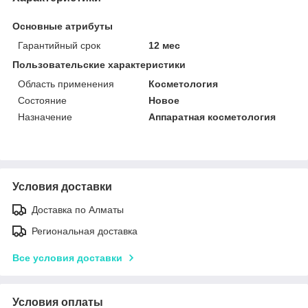
Основные атрибуты
Гарантийный срок
12 мес
Пользовательские характеристики
Область применения
Косметология
Состояние
Новое
Назначение
Аппаратная косметология
Условия доставки
Доставка по Алматы
Региональная доставка
Все условия доставки
Условия оплаты