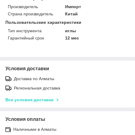
Производитель
Импорт
Страна производитель
Китай
Пользовательские характеристики
Тип инструмента
иглы
Гарантийный срок
12 мес
Условия доставки
Доставка по Алматы
Региональная доставка
Все условия доставки
Условия оплаты
Наличными в Алматы