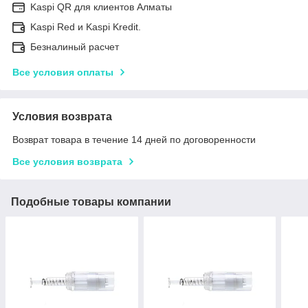
Kaspi QR для клиентов Алматы
Kaspi Red и Kaspi Kredit.
Безналиный расчет
Все условия оплаты
Условия возврата
Возврат товара в течение 14 дней по договоренности
Все условия возврата
Подобные товары компании