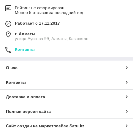
Рейтинг не сформирован
Менее 5 отзывов за последний год
Работает с 17.11.2017
г. Алматы
улица Ауэзова 99, Алматы, Казахстан
Контакты
О нас
Контакты
Доставка и оплата
Полная версия сайта
Сайт создан на маркетплейсе
Satu.kz