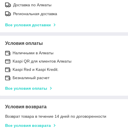
Доставка по Алматы
Региональная доставка
Все условия доставки
Условия оплаты
Наличными в Алматы
Kaspi QR для клиентов Алматы
Kaspi Red и Kaspi Kredit.
Безналиный расчет
Все условия оплаты
Условия возврата
Возврат товара в течение 14 дней по договоренности
Все условия возврата