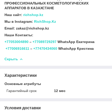
ПРОФЕССИОНАЛЬНЫХ КОСМЕТОЛОГИЧЕСКИХ
АППАРАТОВ В КАЗАХСТАНЕ
Наш сайт:
richshop.kz
Мы в Instagram:
RichShop.Kz
Email: zakaz@richshop.kz
Наши Контакты:
+77053004890
–
+77089729297
WhatsApp Екатерина
+77006916611
–
+77470434060
WhatsApp Кристина
Скрыть
Характеристики
Основные атрибуты
Гарантийный срок
12 мес
Условия доставки