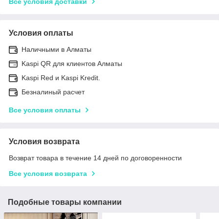
Все условия доставки
Условия оплаты
Наличными в Алматы
Kaspi QR для клиентов Алматы
Kaspi Red и Kaspi Kredit.
Безналиный расчет
Все условия оплаты
Условия возврата
Возврат товара в течение 14 дней по договоренности
Все условия возврата
Подобные товары компании