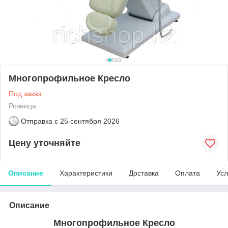
Многопрофильное Кресло
Под заказ
Розница
Отправка с
25 сентября 2026
Цену уточняйте
Описание
Характеристики
Доставка
Оплата
Усл
Описание
Многопрофильное Кресло