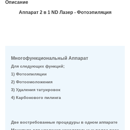
Описание
Аппарат 2 в 1 ND Лазер - Фотоэпиляция
Многофункциональный Аппарат
Для следующих функций;
1) Фотоэпиляции
2) Фотоомоложения
3) Удаления татуировок
4) Карбонового пилинга
Две востребованные процедуры в одном аппарате
Манипула для удаления нежелательных волос всех