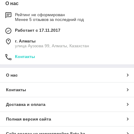
О нас
Рейтинг не сформирован
Менее 5 отзывов за последний год
Работает с 17.11.2017
г. Алматы
улица Ауэзова 99, Алматы, Казахстан
Контакты
О нас
Контакты
Доставка и оплата
Полная версия сайта
Сайт создан на маркетплейсе
Satu.kz