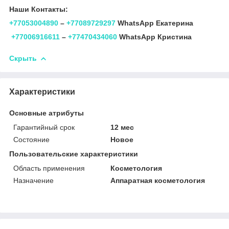
Наши Контакты:
+77053004890
–
+77089729297
WhatsApp Екатерина
+77006916611
–
+77470434060
WhatsApp Кристина
Скрыть
Характеристики
Основные атрибуты
Гарантийный срок
12 мес
Состояние
Новое
Пользовательские характеристики
Область применения
Косметология
Назначение
Аппаратная косметология