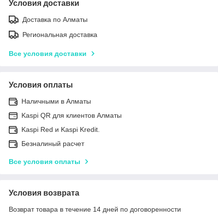
Условия доставки
Доставка по Алматы
Региональная доставка
Все условия доставки
Условия оплаты
Наличными в Алматы
Kaspi QR для клиентов Алматы
Kaspi Red и Kaspi Kredit.
Безналиный расчет
Все условия оплаты
Условия возврата
Возврат товара в течение 14 дней по договоренности