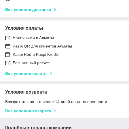
Все условия доставки
Условия оплаты
Наличными в Алматы
Kaspi QR для клиентов Алматы
Kaspi Red и Kaspi Kredit.
Безналиный расчет
Все условия оплаты
Условия возврата
Возврат товара в течение 14 дней по договоренности
Все условия возврата
Подобные товары компании