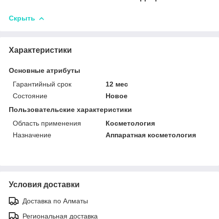
Скрыть
Характеристики
Основные атрибуты
Гарантийный срок
12 мес
Состояние
Новое
Пользовательские характеристики
Область применения
Косметология
Назначение
Аппаратная косметология
Условия доставки
Доставка по Алматы
Региональная доставка