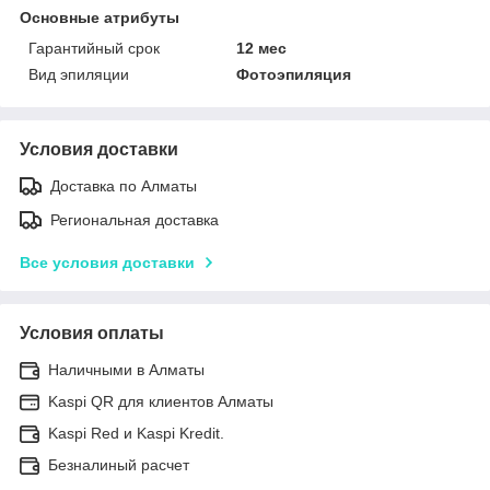
Основные атрибуты
Гарантийный срок
12 мес
Вид эпиляции
Фотоэпиляция
Условия доставки
Доставка по Алматы
Региональная доставка
Все условия доставки
Условия оплаты
Наличными в Алматы
Kaspi QR для клиентов Алматы
Kaspi Red и Kaspi Kredit.
Безналиный расчет