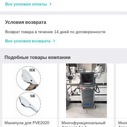
Все условия оплаты
Условия возврата
Возврат товара в течение 14 дней по договоренности
Все условия возврата
Подобные товары компании
Манипула для PVE2020
Многофункциональный
Мно