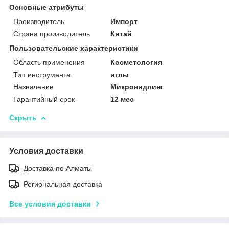
Основные атрибуты
Производитель
Импорт
Страна производитель
Китай
Пользовательские характеристики
Область применения
Косметология
Тип инструмента
иглы
Назначение
Микронидлинг
Гарантийный срок
12 мес
Скрыть
Условия доставки
Доставка по Алматы
Региональная доставка
Все условия доставки