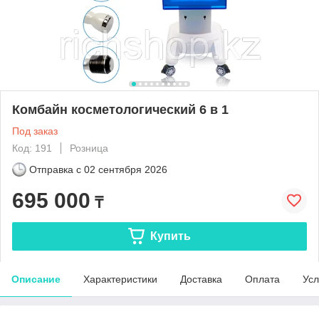
Комбайн косметологический 6 в 1
Под заказ
Код: 191
Розница
Отправка с
02 сентября 2026
695 000
₸
Купить
Описание
Характеристики
Доставка
Оплата
Усл