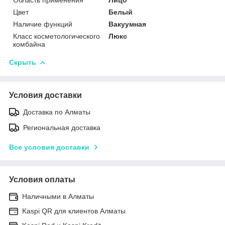
Цвет
Белый
Наличие функций
Вакуумная
Класс косметологического
Люкс
комбайна
Скрыть
Условия доставки
Доставка по Алматы
Региональная доставка
Все условия доставки
Условия оплаты
Наличными в Алматы
Kaspi QR для клиентов Алматы