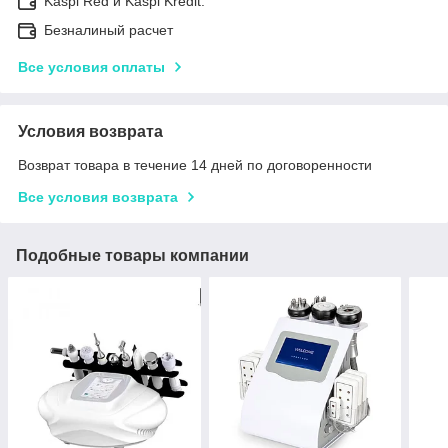
Kaspi Red и Kaspi Kredit.
Безналиный расчет
Все условия оплаты
Условия возврата
Возврат товара в течение 14 дней по договоренности
Все условия возврата
Подобные товары компании