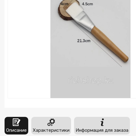
Описание
Характеристики
Информация для заказа