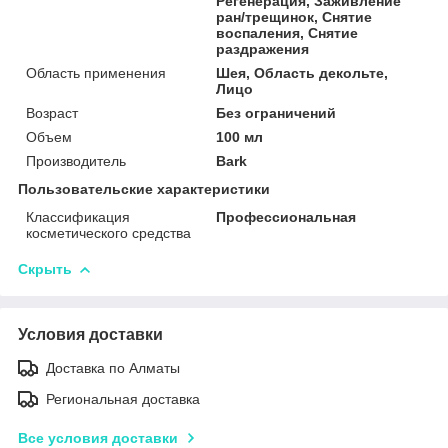
Регенерация, Заживление
ран/трещинок, Снятие
воспаления, Снятие
раздражения
Область применения
Шея, Область декольте,
Лицо
Возраст
Без ограничений
Объем
100 мл
Производитель
Bark
Пользовательские характеристики
Классификация
Профессиональная
косметического средства
Скрыть
Условия доставки
Доставка по Алматы
Региональная доставка
Все условия доставки