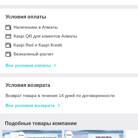
Условия оплаты
Наличными в Алматы
Kaspi QR для клиентов Алматы
Kaspi Red и Kaspi Kredit.
Безналиный расчет
Все условия оплаты
Условия возврата
Возврат товара в течение 14 дней по договоренности
Все условия возврата
Подобные товары компании