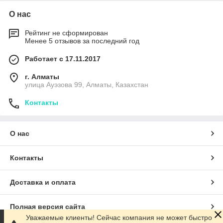
О нас
Рейтинг не сформирован
Менее 5 отзывов за последний год
Работает с 17.11.2017
г. Алматы
улица Ауэзова 99, Алматы, Казахстан
Контакты
О нас
Контакты
Доставка и оплата
Полная версия сайта
Уважаемые клиенты! Сейчас компания не может быстро