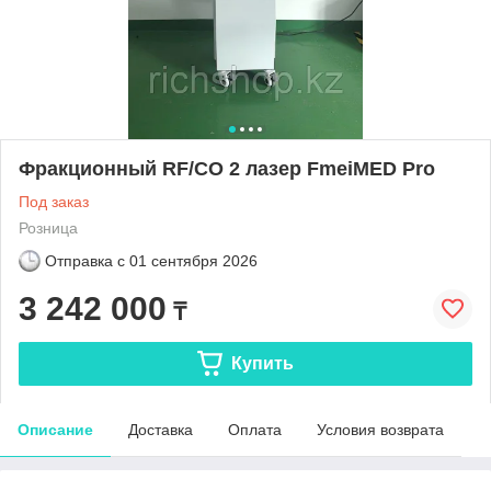
Фракционный RF/СО 2 лазер FmeiMED Pro
Под заказ
Розница
Отправка с
01 сентября 2026
3 242 000
₸
Купить
Описание
Доставка
Оплата
Условия возврата