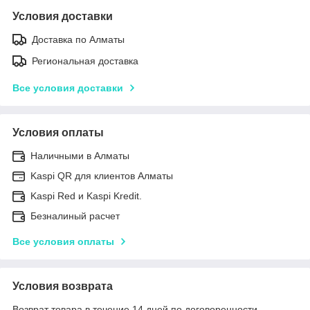
Условия доставки
Доставка по Алматы
Региональная доставка
Все условия доставки
Условия оплаты
Наличными в Алматы
Kaspi QR для клиентов Алматы
Kaspi Red и Kaspi Kredit.
Безналиный расчет
Все условия оплаты
Условия возврата
Возврат товара в течение 14 дней по договоренности