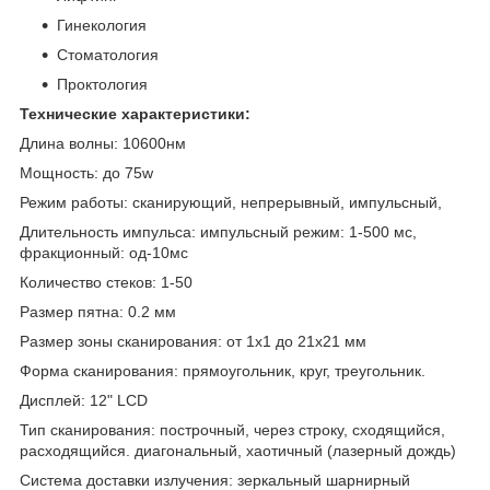
Гинекология
Стоматология
Проктология
Технические характеристики:
Длина волны: 10600нм
Мощность: до 75w
Режим работы: сканирующий, непрерывный, импульсный,
Длительность импульса: импульсный режим: 1-500 мc,
фракционный: од-10мc
Количество стеков: 1-50
Размер пятна: 0.2 мм
Размер зоны сканирования: от 1х1 до 21х21 мм
Форма сканирования: прямоугольник, круг, треугольник.
Дисплей: 12" LCD
Тип сканирования: построчный, через строку, сходящийся,
расходящийся. диагональный, хаотичный (лазерный дождь)
Система доставки излучения: зеркальный шарнирный