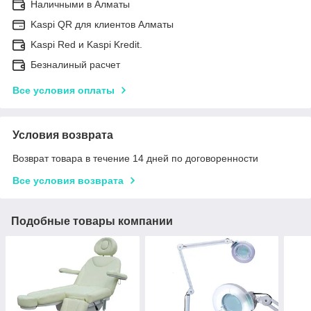
Наличными в Алматы
Kaspi QR для клиентов Алматы
Kaspi Red и Kaspi Kredit.
Безналиный расчет
Все условия оплаты
Условия возврата
Возврат товара в течение 14 дней по договоренности
Все условия возврата
Подобные товары компании