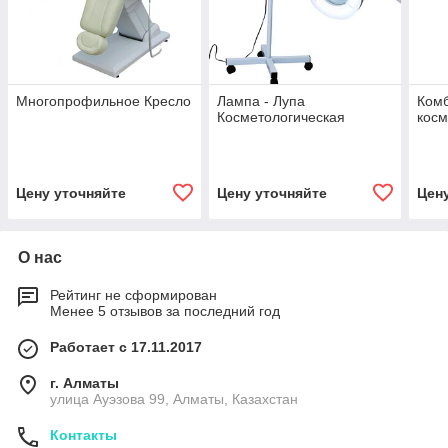
Многопрофильное Кресло
Лампа - Лупа
Ком
Косметологическая
косм
Цену уточняйте
Цену уточняйте
Цен
О нас
Рейтинг не сформирован
Менее 5 отзывов за последний год
Работает с 17.11.2017
г. Алматы
улица Ауэзова 99, Алматы, Казахстан
Контакты