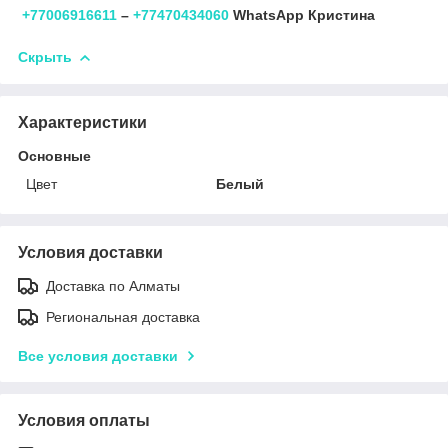
+77006916611
–
+77470434060
WhatsApp Кристина
Скрыть
Характеристики
Основные
Цвет
Белый
Условия доставки
Доставка по Алматы
Региональная доставка
Все условия доставки
Условия оплаты