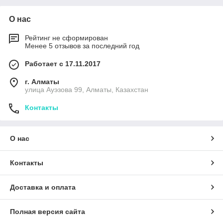
О нас
Рейтинг не сформирован
Менее 5 отзывов за последний год
Работает с 17.11.2017
г. Алматы
улица Ауэзова 99, Алматы, Казахстан
Контакты
О нас
Контакты
Доставка и оплата
Полная версия сайта