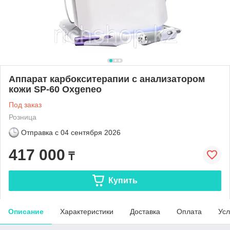
Аппарат карбокситерапии с анализатором
кожи SP-60 Oxgeneo
Под заказ
Розница
Отправка с
04 сентября 2026
417 000
₸
Купить
Описание
Характеристики
Доставка
Оплата
Усл