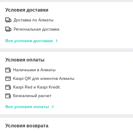
Условия доставки
Доставка по Алматы
Региональная доставка
Все условия доставки
Условия оплаты
Наличными в Алматы
Kaspi QR для клиентов Алматы
Kaspi Red и Kaspi Kredit.
Безналиный расчет
Все условия оплаты
Условия возврата