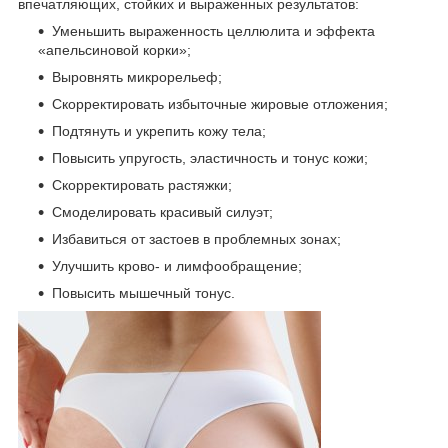
впечатляющих, стойких и выраженных результатов:
Уменьшить выраженность целлюлита и эффекта
«апельсиновой корки»;
Выровнять микрорельеф;
Скорректировать избыточные жировые отложения;
Подтянуть и укрепить кожу тела;
Повысить упругость, эластичность и тонус кожи;
Скорректировать растяжки;
Смоделировать красивый силуэт;
Избавиться от застоев в проблемных зонах;
Улучшить крово- и лимфообращение;
Повысить мышечный тонус.