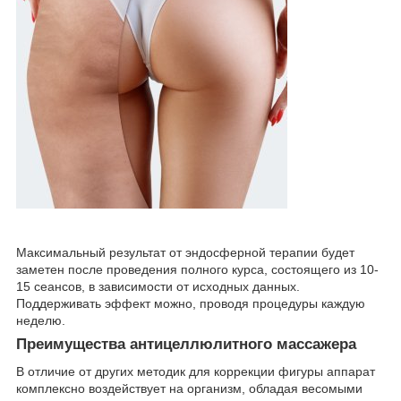
Максимальный результат от эндосферной терапии будет
заметен после проведения полного курса, состоящего из 10-
15 сеансов, в зависимости от исходных данных.
Поддерживать эффект можно, проводя процедуры каждую
неделю.
Преимущества антицеллюлитного массажера
В отличие от других методик для коррекции фигуры аппарат
комплексно воздействует на организм, обладая весомыми