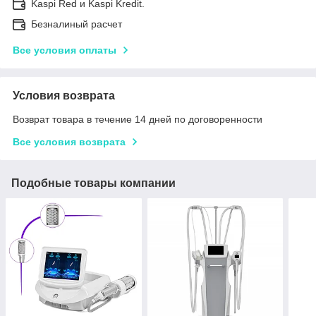
Kaspi Red и Kaspi Kredit.
Безналиный расчет
Все условия оплаты
Условия возврата
Возврат товара в течение 14 дней по договоренности
Все условия возврата
Подобные товары компании