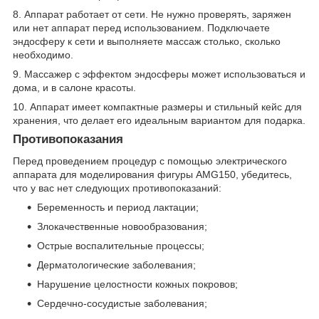
8. Аппарат работает от сети. Не нужно проверять, заряжен
или нет аппарат перед использованием. Подключаете
эндосферу к сети и выполняете массаж столько, сколько
необходимо.
9. Массажер с эффектом эндосферы может использоваться и
дома, и в салоне красоты.
10. Аппарат имеет компактные размеры и стильный кейс для
хранения, что делает его идеальным вариантом для подарка.
Противопоказания
Перед проведением процедур с помощью электрического
аппарата для моделирования фигуры AMG150, убедитесь,
что у вас нет следующих противопоказаний:
Беременность и период лактации;
Злокачественные новообразования;
Острые воспалительные процессы;
Дерматологические заболевания;
Нарушение целостности кожных покровов;
Сердечно-сосудистые заболевания;