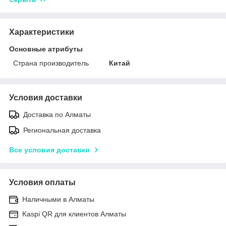
Характеристики
Основные атрибуты
Страна производитель
Китай
Условия доставки
Доставка по Алматы
Региональная доставка
Все условия доставки
Условия оплаты
Наличными в Алматы
Kaspi QR для клиентов Алматы