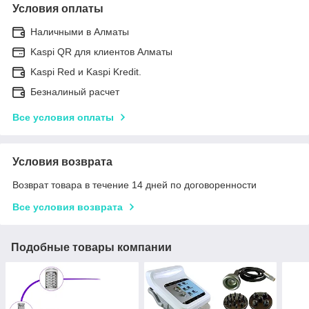
Условия оплаты
Наличными в Алматы
Kaspi QR для клиентов Алматы
Kaspi Red и Kaspi Kredit.
Безналиный расчет
Все условия оплаты
Условия возврата
Возврат товара в течение 14 дней по договоренности
Все условия возврата
Подобные товары компании