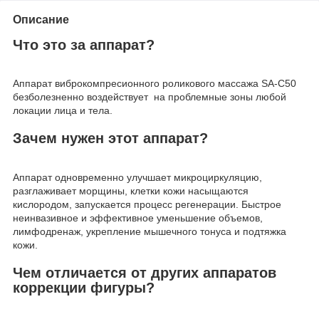
Описание
Что это за аппарат?
Аппарат виброкомпресионного роликового массажа SA-C50
безболезненно воздействует на проблемные зоны любой
локации лица и тела.
Зачем нужен этот аппарат?
Аппарат одновременно улучшает микроциркуляцию,
разглаживает морщины, клетки кожи насыщаются
кислородом, запускается процесс регенерации. Быстрое
неинвазивное и эффективное уменьшение объемов,
лимфодренаж, укрепление мышечного тонуса и подтяжка
кожи.
Чем отличается от других аппаратов
коррекции фигуры?