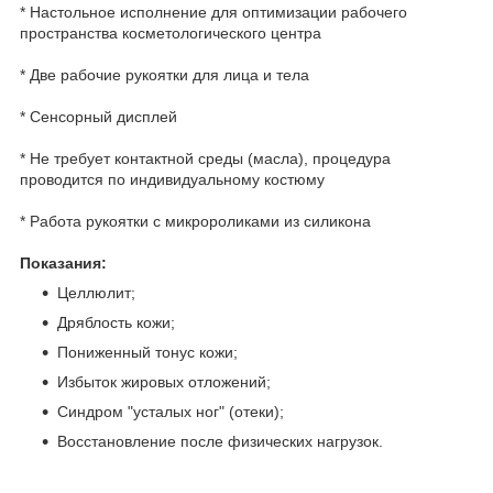
* Настольное исполнение для оптимизации рабочего
пространства косметологического центра
* Две рабочие рукоятки для лица и тела
* Сенсорный дисплей
* Не требует контактной среды (масла), процедура
проводится по индивидуальному костюму
* Работа рукоятки с микророликами из силикона
Показания:
Целлюлит;
Дряблость кожи;
Пониженный тонус кожи;
Избыток жировых отложений;
Синдром "усталых ног" (отеки);
Восстановление после физических нагрузок.