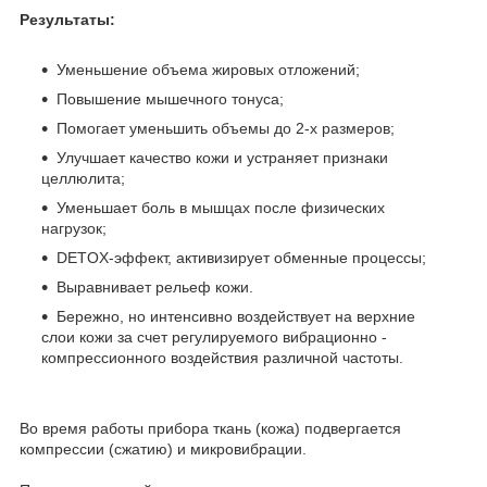
Результаты:
Уменьшение объема жировых отложений;
Повышение мышечного тонуса;
Помогает уменьшить объемы до 2-х размеров;
Улучшает качество кожи и устраняет признаки
целлюлита;
Уменьшает боль в мышцах после физических
нагрузок;
DETOX-эффект, активизирует обменные процессы;
Выравнивает рельеф кожи.
Бережно, но интенсивно воздействует на верхние
слои кожи за счет регулируемого вибрационно -
компрессионного воздействия различной частоты.
Во время работы прибора ткань (кожа) подвергается
компрессии (сжатию) и микровибрации.