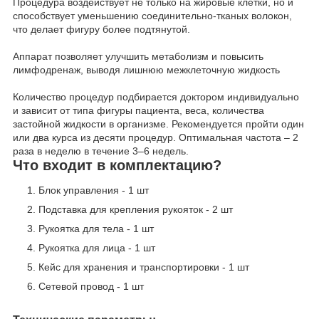
Процедура воздействует не только на жировые клетки, но и
способствует уменьшению соединительно-тканых волокон,
что делает фигуру более подтянутой.
Аппарат позволяет улучшить метаболизм и повысить
лимфодренаж, выводя лишнюю межклеточную жидкость
Количество процедур подбирается доктором индивидуально
и зависит от типа фигуры пациента, веса, количества
застойной жидкости в организме. Рекомендуется пройти один
или два курса из десяти процедур. Оптимальная частота – 2
раза в неделю в течение 3–6 недель.
Что входит в комплектацию?
Блок управления - 1 шт
Подставка для крепления рукояток - 2 шт
Рукоятка для тела - 1 шт
Рукоятка для лица - 1 шт
Кейс для хранения и транспортировки - 1 шт
Сетевой провод - 1 шт