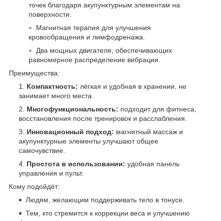
точек благодаря акупунктурным элементам на
поверхности.
Магнитная терапия для улучшения
кровообращения и лимфодренажа.
Два мощных двигателя, обеспечивающих
равномерное распределение вибрации.
Преимущества:
Компактность:
лёгкая и удобная в хранении, не
занимает много места.
Многофункциональность:
подходит для фитнеса,
восстановления после тренировок и расслабления.
Инновационный подход:
магнитный массаж и
акупунктурные элементы улучшают общее
самочувствие.
Простота в использовании:
удобная панель
управления и пульт.
Кому подойдёт:
Людям, желающим поддерживать тело в тонусе.
Тем, кто стремится к коррекции веса и улучшению