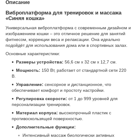
Описание
Виброплатформа для тренировок и массажа
«Синяя кошка»
Универсальная виброплатформа с современным дизайном и
изображением кошки – это отличное решение для занятий
фитнесом, коррекции веса и релаксации. Она идеально
подойдёт для использования дома или в спортивных залах.
Основные характеристики:
Размеры устройства:
56,6 см x 32 см x 12,7 см.
Мощность:
150 Вт, работает от стандартной сети 220
В.
Управление:
сенсорное и дистанционное, что
обеспечивает комфорт и простоту настройки.
Регулировка скорости:
от 1 до 999 уровней для
персонализации тренировок.
Материал корпуса:
высокопрочный пластик с
противоскользящей поверхностью.
Дополнительные функции:
Интенсивный массаж биологически активных