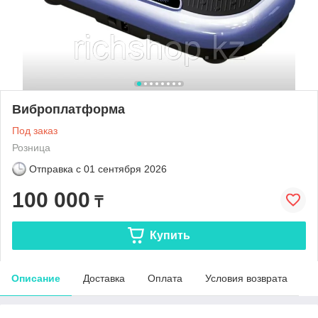
Виброплатформа
Под заказ
Розница
Отправка с
01 сентября 2026
100 000
₸
Купить
Описание
Доставка
Оплата
Условия возврата