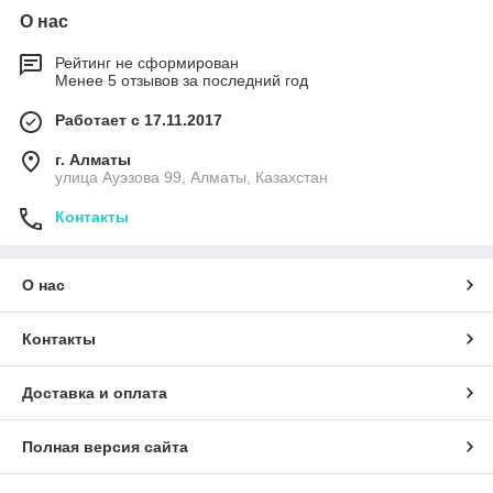
О нас
Рейтинг не сформирован
Менее 5 отзывов за последний год
Работает с 17.11.2017
г. Алматы
улица Ауэзова 99, Алматы, Казахстан
Контакты
О нас
Контакты
Доставка и оплата
Полная версия сайта