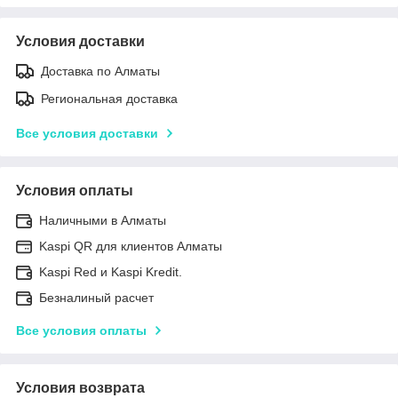
Условия доставки
Доставка по Алматы
Региональная доставка
Все условия доставки
Условия оплаты
Наличными в Алматы
Kaspi QR для клиентов Алматы
Kaspi Red и Kaspi Kredit.
Безналиный расчет
Все условия оплаты
Условия возврата