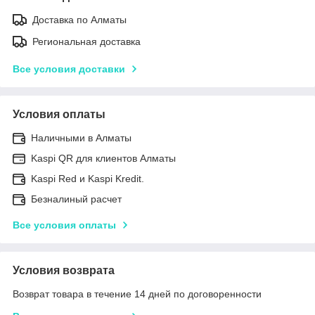
Доставка по Алматы
Региональная доставка
Все условия доставки
Условия оплаты
Наличными в Алматы
Kaspi QR для клиентов Алматы
Kaspi Red и Kaspi Kredit.
Безналиный расчет
Все условия оплаты
Условия возврата
Возврат товара в течение 14 дней по договоренности