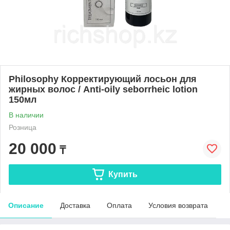
Philosophy Корректирующий лосьон для
жирных волос / Anti-oily seborrheic lotion
150мл
В наличии
Розница
20 000
₸
Купить
Описание
Доставка
Оплата
Условия возврата