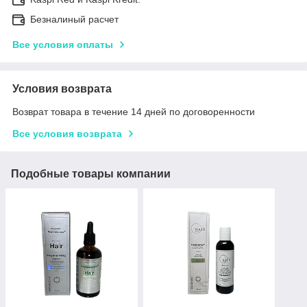
Безналиный расчет
Все условия оплаты
Условия возврата
Возврат товара в течение 14 дней по договоренности
Все условия возврата
Подобные товары компании