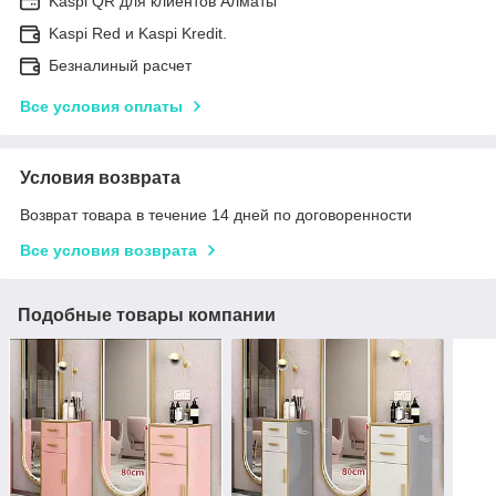
Kaspi QR для клиентов Алматы
Kaspi Red и Kaspi Kredit.
Безналиный расчет
Все условия оплаты
Условия возврата
Возврат товара в течение 14 дней по договоренности
Все условия возврата
Подобные товары компании