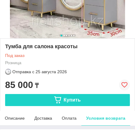
Тумба для салона красоты
Под заказ
Розница
Отправка с
25 августа 2026
85 000
₸
Купить
Описание
Доставка
Оплата
Условия возврата