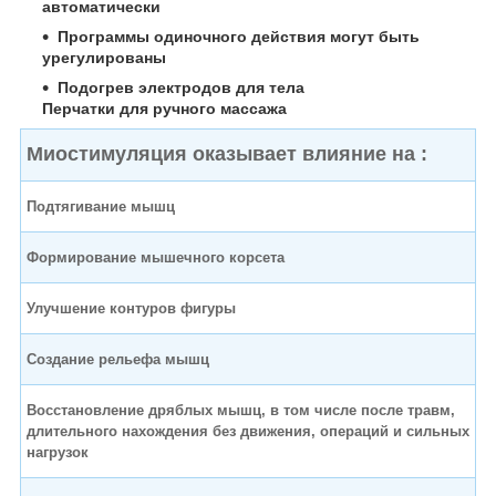
автоматически
Программы одиночного действия могут быть
урегулированы
Подогрев электродов для тела
Перчатки для ручного массажа
Миостимуляция оказывает влияние на :
Подтягивание мышц
Формирование мышечного корсета
Улучшение контуров фигуры
Создание рельефа мышц
Восстановление дряблых мышц, в том числе после травм,
длительного нахождения без движения, операций и сильных
нагрузок