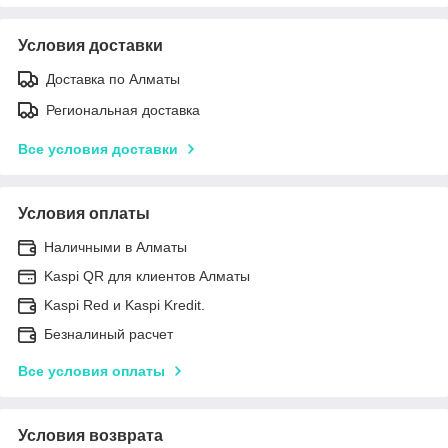
Условия доставки
Доставка по Алматы
Региональная доставка
Все условия доставки
Условия оплаты
Наличными в Алматы
Kaspi QR для клиентов Алматы
Kaspi Red и Kaspi Kredit.
Безналиный расчет
Все условия оплаты
Условия возврата