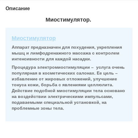
Описание
Миостимулятор.
Миостимулятор
Аппарат предназначен для похудения,
укрепления
мышц и лимфодренажного массажа с контролем
интенсивности для каждой насадки.
Процедура электромиостимуляции – услуга очень
популярная в косметических салонах. Ее цель –
избавление от жировых отложений, улучшение
тонуса кожи, борьба с явлениями целлюлита.
Действие подобной миостимуляции тела основано
на воздействии электрическими импульсами,
подаваемыми специальной установкой, на
проблемные зоны тела.