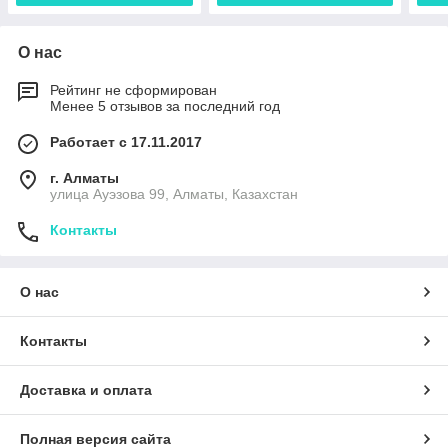
О нас
Рейтинг не сформирован
Менее 5 отзывов за последний год
Работает с 17.11.2017
г. Алматы
улица Ауэзова 99, Алматы, Казахстан
Контакты
О нас
Контакты
Доставка и оплата
Полная версия сайта