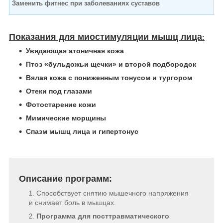
Заменить фитнес при заболеваниях суставов
Показания для миостимуляции мышц лица
:
Увядающая атоничная кожа
Птоз «бульдожьи щечки» и второй подбородок
Вялая кожа с пониженным тонусом и тургором
Отеки под глазами
Фотостарение кожи
Мимические морщины
Спазм мышц лица и гипертонус
Описание программ:
Cпособствует снятию мышечного напряжения
и снимает боль в мышцах.
Программа для посттравматического