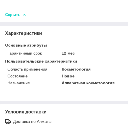
Скрыть
Характеристики
Основные атрибуты
Гарантийный срок
12 мес
Пользовательские характеристики
Область применения
Косметология
Состояние
Новое
Назначение
Аппаратная косметология
Условия доставки
Доставка по Алматы