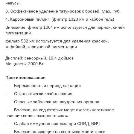
невусы.
3. Эффективное удаление татуировок с бровей, глаз, губ.
4. Карбоновый пилинг (фильтр 1320 нм и карбон гель)
Внимание: фильтр 1064 нм используется для черной, синей
пигментации.
фильтр 532 нм используется для удаления красной,
кофейной, коричневой пигментации
Дисплей: сенсорный, 10.4 дюймов
Мощность: 2000 Вт
Противопоказания
· Беременность и период лактации
· Онкологические заболевания
· Опасные заболевания внутренних органов
· Болезни, на ход которых могут оказать негативное
влияние волны лазерного света
· Слабая иммунная система при СПИД, ВИЧ
· Болезни, влияющие на свертываемости крови