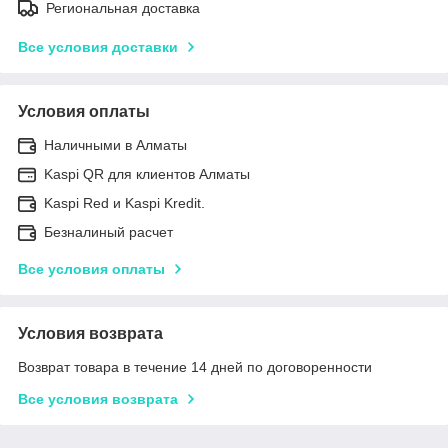
Региональная доставка
Все условия доставки
Условия оплаты
Наличными в Алматы
Kaspi QR для клиентов Алматы
Kaspi Red и Kaspi Kredit.
Безналиный расчет
Все условия оплаты
Условия возврата
Возврат товара в течение 14 дней по договоренности
Все условия возврата